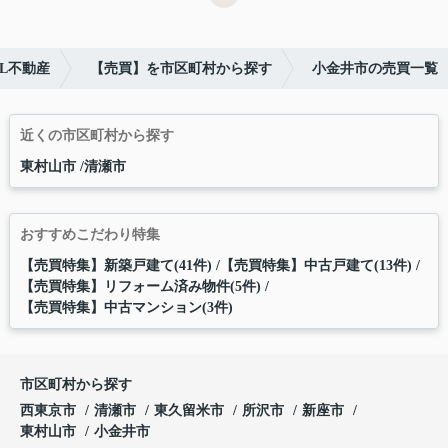
L不動産
【売買】を市区町村から探す
小金井市の売買一覧
近くの市区町村から探す
東村山市
清瀬市
おすすめこだわり特集
【売買特集】新築戸建て(41件)
【売買特集】中古戸建て(13件)
【売買特集】リフォーム済み物件(5件)
【売買特集】中古マンション(3件)
市区町村から探す
西東京市
清瀬市
東久留米市
所沢市
新座市
東村山市
小金井市