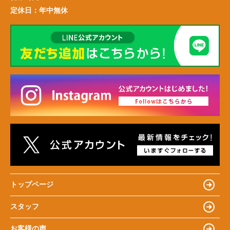
定休日：
年中無休
トップページ
スタッフ
お客様の声