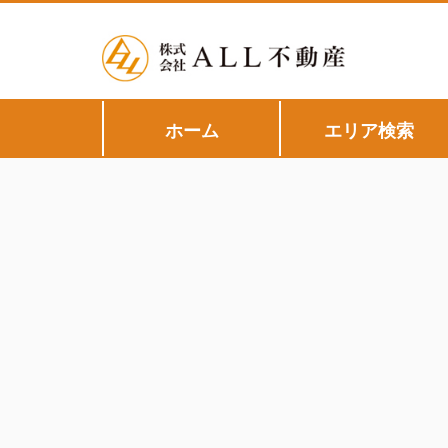
ホーム
エリア検索