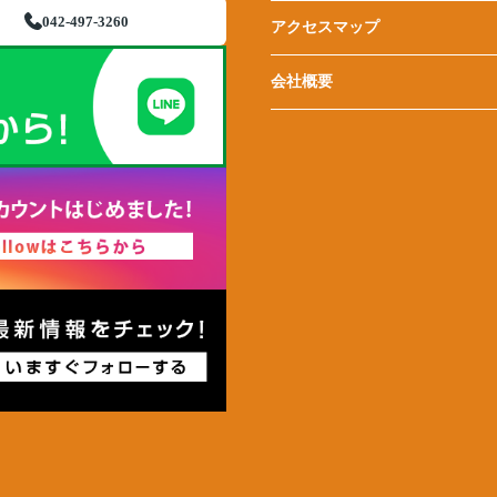
042-497-3260
アクセスマップ
会社概要