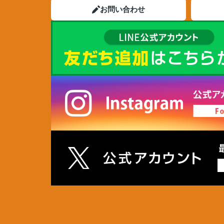
お問い合わせ