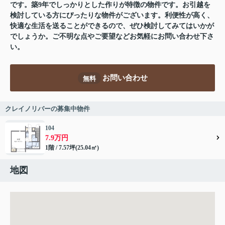
です。築9年でしっかりとした作りが特徴の物件です。お引越を
検討している方にぴったりな物件がございます。利便性が高く、
快適な生活を送ることができるので、ぜひ検討してみてはいかが
でしょうか。ご不明な点やご要望などお気軽にお問い合わせ下さ
い。
お問い合わせ
無料
クレイノリバーの募集中物件
104
7.9万円
1階 / 7.57坪(25.04㎡)
地図