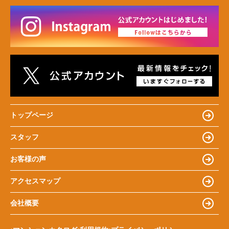
トップページ
スタッフ
お客様の声
アクセスマップ
会社概要