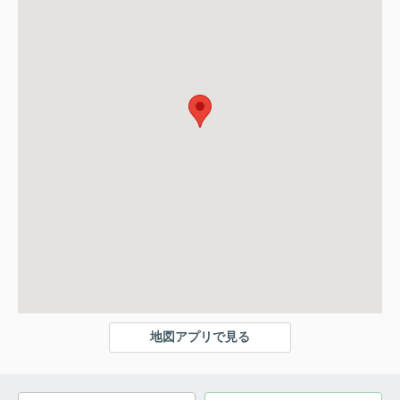
地図アプリで見る