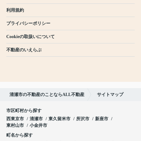
利用規約
プライバシーポリシー
Cookieの取扱いについて
不動産のいえらぶ
清瀬市の不動産のことならALL不動産
サイトマップ
市区町村から探す
西東京市
清瀬市
東久留米市
所沢市
新座市
東村山市
小金井市
町名から探す