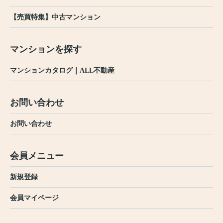
【売買特集】中古マンション
マンションを探す
マンションカタログ｜ALL不動産
お問い合わせ
お問い合わせ
会員メニュー
新規登録
会員マイページ