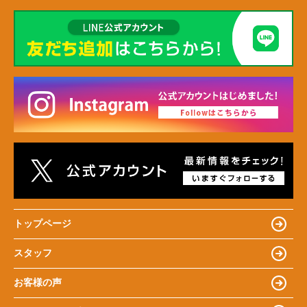
トップページ
スタッフ
お客様の声