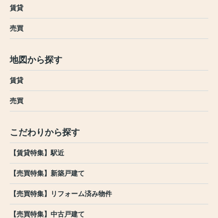
賃貸
売買
地図から探す
賃貸
売買
こだわりから探す
【賃貸特集】駅近
【売買特集】新築戸建て
【売買特集】リフォーム済み物件
【売買特集】中古戸建て