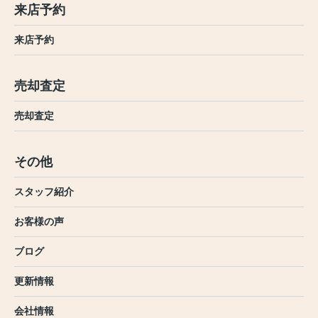
来店予約
来店予約
売却査定
売却査定
その他
スタッフ紹介
お客様の声
ブログ
更新情報
会社情報