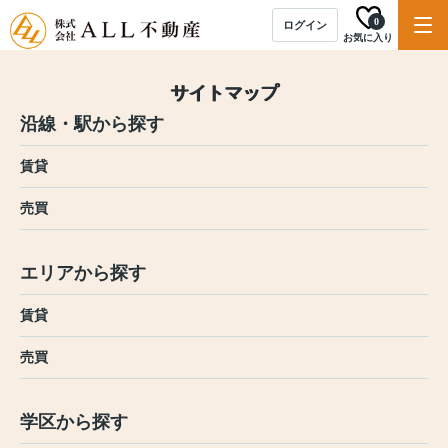
0
ログイン
お気に入り
サイトマップ
沿線・駅から探す
賃貸
売買
エリアから探す
賃貸
売買
学区から探す