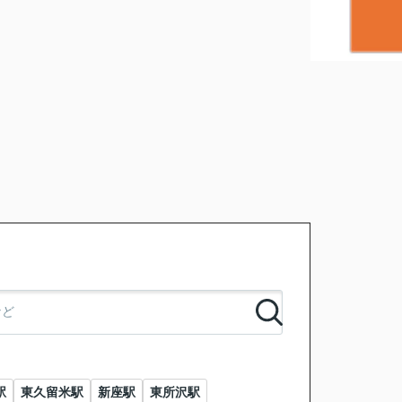
駅
東久留米駅
新座駅
東所沢駅