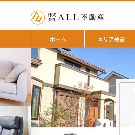
ホーム
エリア検索