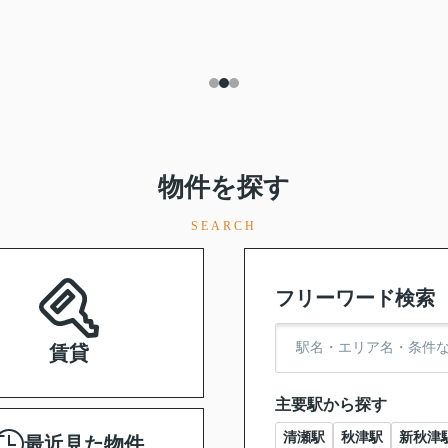
物件を探す
SEARCH
フリーワード検索
賃貸
主要駅から探す
清瀬駅
秋津駅
新秋津
最近見た物件