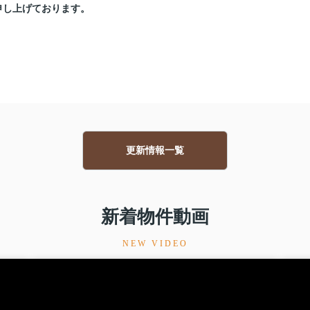
申し上げております。
地販売開始！
更新情報一覧
お任せされた土地のご紹介！
新着物件動画
NEW VIDEO