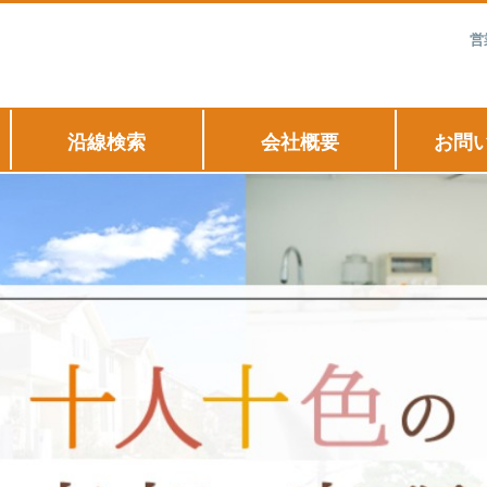
営
沿線検索
会社概要
お問