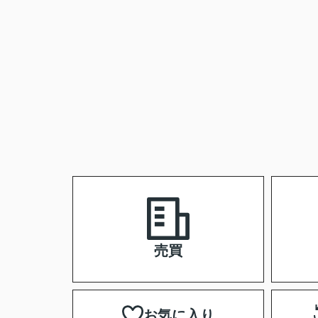
売買
お気に入り