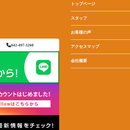
トップページ
スタッフ
お客様の声
042-497-3260
アクセスマップ
会社概要