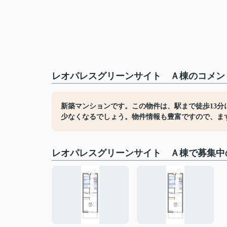
レオパレスグリーンサイト Ａ棟のコメント
新築マンションです。この物件は、駅まで徒歩13
少なくなるでしょう。物件情報も豊富ですので、ま
レオパレスグリーンサイト Ａ棟で募集中