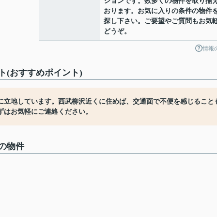
ションです。数多くの物件を取り揃
おります。お気に入りの条件の物件
探し下さい。ご要望やご質問もお気
どうぞ。
情報
(おすすめポイント)
分に立地しています。西武柳沢近くに住めば、交通面で不便を感じること
ずはお気軽にご連絡ください。
の物件