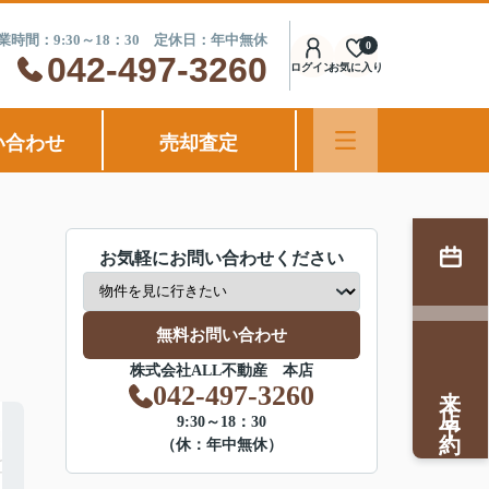
業時間：9:30～18：30 定休日：年中無休
0
042-497-3260
ログイン
お気に入り
い合わせ
売却査定
お気軽にお問い合わせください
無料お問い合わせ
株式会社ALL不動産 本店
来店予約
042-497-3260
9:30～18：30
（休：年中無休）