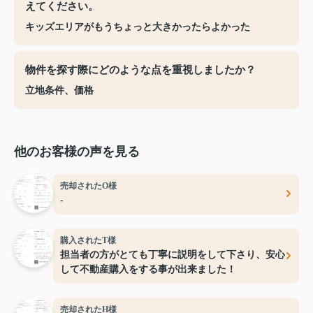
えてください。
キッズエリアがもうちょっと大きかったらよかった
物件を探す際にどのような点を重視しましたか？
立地条件、価格
他のお客様の声を見る
売却されたO様
-
購入されたT様
担当者の方がとても丁寧に説明をして下さり、安心
して不動産購入をする事が出来ました！
売却されたH様