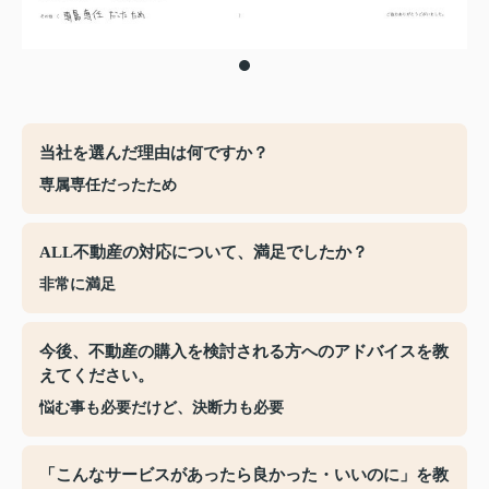
当社を選んだ理由は何ですか？
専属専任だったため
ALL不動産の対応について、満足でしたか？
非常に満足
今後、不動産の購入を検討される方へのアドバイスを教
えてください。
悩む事も必要だけど、決断力も必要
「こんなサービスがあったら良かった・いいのに」を教