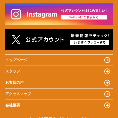
トップページ
スタッフ
お客様の声
アクセスマップ
会社概要