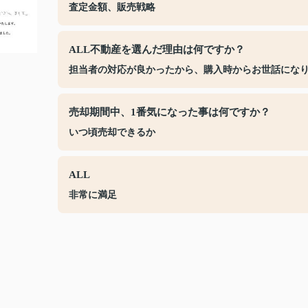
査定金額、販売戦略
ALL不動産を選んだ理由は何ですか？
担当者の対応が良かったから、購入時からお世話にな
売却期間中、1番気になった事は何ですか？
いつ頃売却できるか
ALL
非常に満足