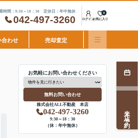
業時間：9:30～18：30 定休日：年中無休
0
042-497-3260
ログイン
お気に入り
い合わせ
売却査定
お気軽にお問い合わせください
無料お問い合わせ
株式会社ALL不動産 本店
来店予約
042-497-3260
9:30～18：30
（休：年中無休）