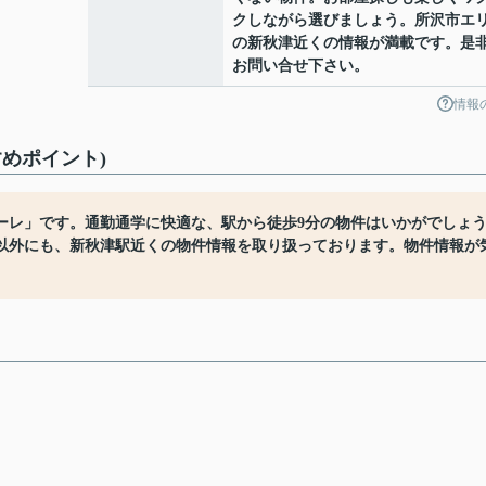
クしながら選びましょう。所沢市エ
の新秋津近くの情報が満載です。是
お問い合せ下さい。
情報
めポイント)
ーレ」です。通勤通学に快適な、駅から徒歩9分の物件はいかがでしょ
以外にも、新秋津駅近くの物件情報を取り扱っております。物件情報が