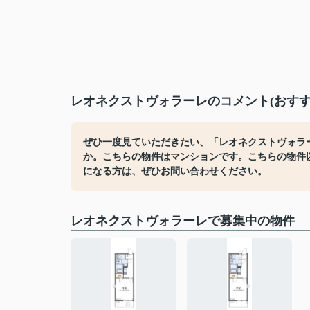
レオネクストヴォラーレのコメント(おすす
ぜひ一度見ていただきたい、「レオネクストヴォラ
か。こちらの物件はマンションです。こちらの物件
になる方は、ぜひお問い合わせください。
レオネクストヴォラーレで募集中の物件