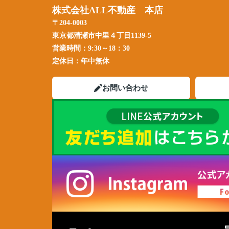
株式会社ALL不動産 本店
〒204-0003
東京都清瀬市中里４丁目1139-5
営業時間：
9:30～18：30
定休日：
年中無休
お問い合わせ