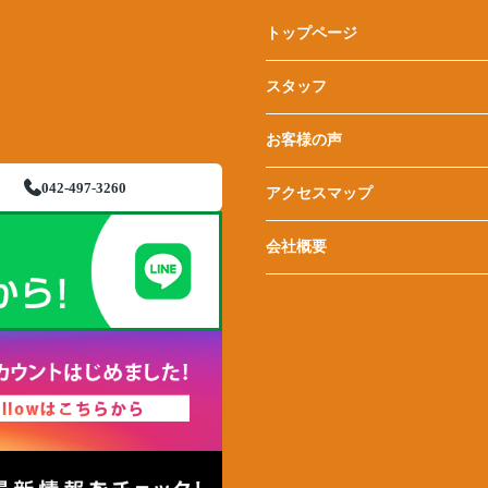
トップページ
スタッフ
お客様の声
042-497-3260
アクセスマップ
会社概要