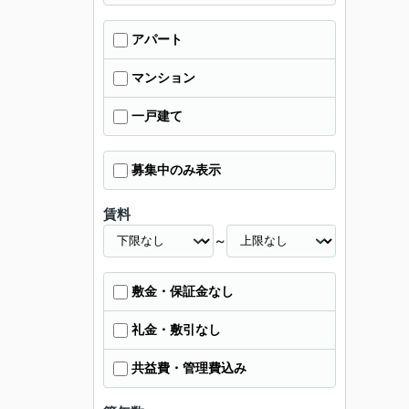
アパート
マンション
一戸建て
募集中のみ表示
賃料
～
敷金・保証金なし
礼金・敷引なし
共益費・管理費込み