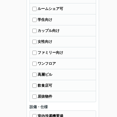
ルームシェア可
学生向け
カップル向け
女性向け
ファミリー向け
ワンフロア
高層ビル
飲食店可
居抜物件
設備・仕様
室内洗濯機置場