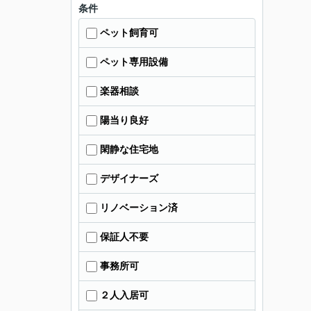
条件
ペット飼育可
ペット専用設備
楽器相談
陽当り良好
閑静な住宅地
デザイナーズ
リノベーション済
保証人不要
事務所可
２人入居可