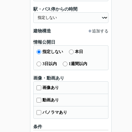
駅・バス停からの時間
建物構造
追加する
情報公開日
指定しない
本日
3日以内
1週間以内
画像・動画あり
画像あり
動画あり
パノラマあり
条件