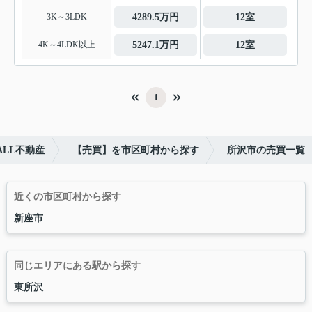
3K～3LDK
4289.5万円
12室
4K～4LDK以上
5247.1万円
12室
1
LL不動産
【売買】を市区町村から探す
所沢市の売買一覧
近くの市区町村から探す
新座市
同じエリアにある駅から探す
東所沢