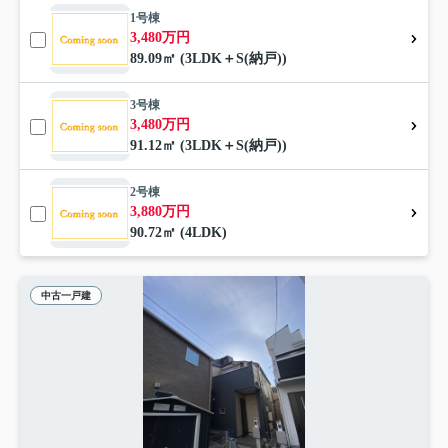
1号棟
3,480万円
89.09㎡ (3LDK＋S(納戸))
3号棟
3,480万円
91.12㎡ (3LDK＋S(納戸))
2号棟
3,880万円
90.72㎡ (4LDK)
中古一戸建