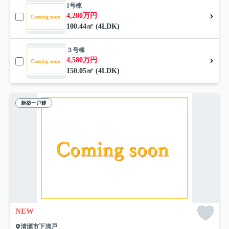
1号棟
4,280万円
100.44㎡ (4LDK)
３号棟
4,580万円
150.05㎡ (4LDK)
新築一戸建
NEW
清瀬市下清戸