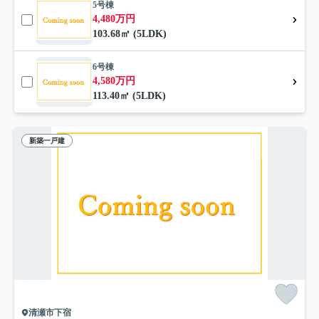
5号棟
4,480万円
103.68㎡ (5LDK)
6号棟
4,580万円
113.40㎡ (5LDK)
新築一戸建
清瀬市下宿