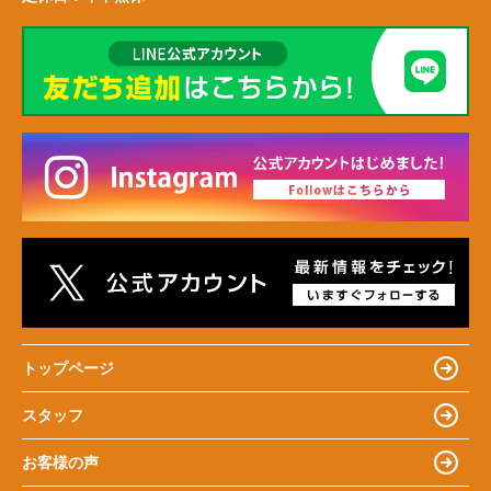
トップページ
スタッフ
お客様の声