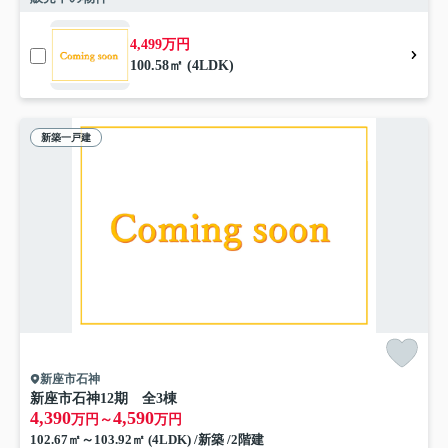
4,499万円
100.58㎡ (4LDK)
新築一戸建
新座市石神
新座市石神12期 全3棟
4,390
4,590
万円～
万円
102.67㎡～103.92㎡ (4LDK) /新築 /2階建