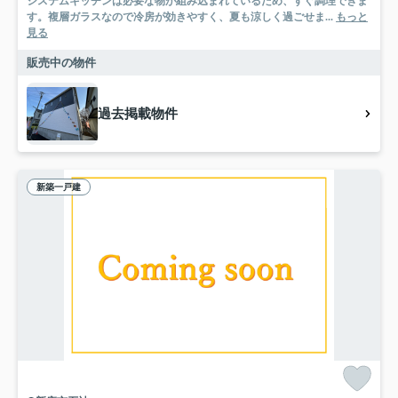
システムキッチンは必要な物が組み込まれているため、すぐ調理できま
す。複層ガラスなので冷房が効きやすく、夏も涼しく過ごせま...
もっと
見る
販売中の物件
過去掲載物件
新築一戸建