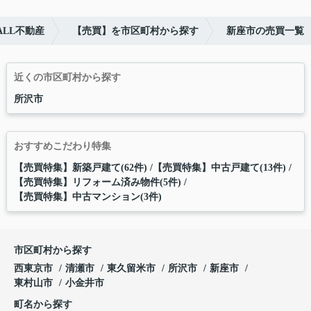
LL不動産
【売買】を市区町村から探す
新座市の売買一覧
近くの市区町村から探す
所沢市
おすすめこだわり特集
【売買特集】新築戸建て(62件)
【売買特集】中古戸建て(13件)
【売買特集】リフォーム済み物件(5件)
【売買特集】中古マンション(3件)
市区町村から探す
西東京市
清瀬市
東久留米市
所沢市
新座市
東村山市
小金井市
町名から探す