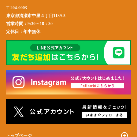
〒204-0003
東京都清瀬市中里４丁目1139-5
営業時間：
9:30～18：30
定休日：
年中無休
トップページ