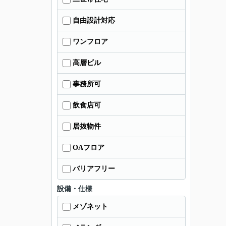
自由設計対応
ワンフロア
高層ビル
事務所可
飲食店可
居抜物件
OAフロア
バリアフリー
設備・仕様
メゾネット