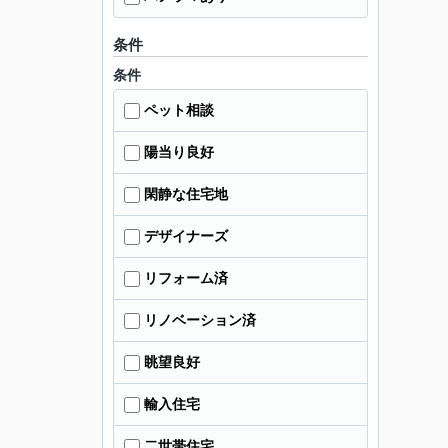
条件
条件
ペット相談
陽当り良好
閑静な住宅地
デザイナーズ
リフォーム済
リノベーション済
眺望良好
輸入住宅
二世帯住宅