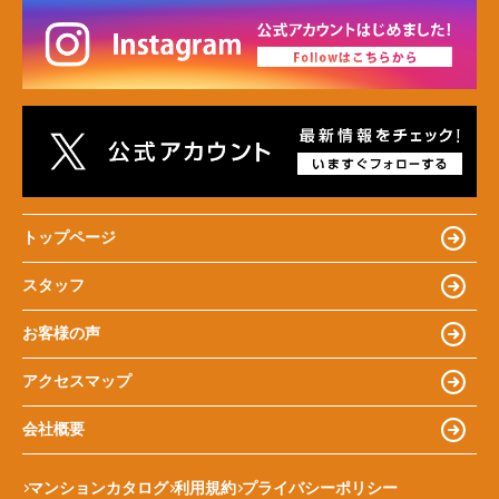
トップページ
スタッフ
お客様の声
アクセスマップ
会社概要
マンションカタログ
利用規約
プライバシーポリシー