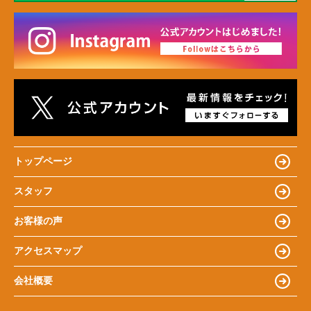
トップページ
スタッフ
お客様の声
アクセスマップ
会社概要