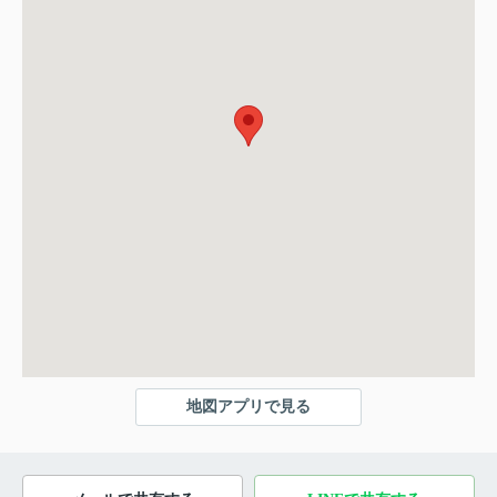
地図アプリで見る