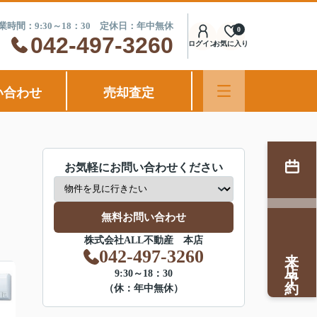
業時間：9:30～18：30 定休日：年中無休
0
042-497-3260
ログイン
お気に入り
い合わせ
売却査定
お気軽にお問い合わせください
無料お問い合わせ
株式会社ALL不動産 本店
来店予約
042-497-3260
9:30～18：30
（休：年中無休）