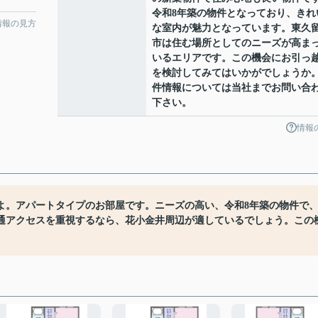
令和8年築の物件となっており、きれ
情報の見方
な室内が魅力となっています。東久
市は住む場所としてのニーズが高ま
いるエリアです。この機会にお引っ
を検討してみてはいかがでしょうか
件情報については当社までお問い合
下さい。
情報
よ。アパートタイプのお部屋です。ニーズの高い、令和8年築の物件で
通アクセスを重視するなら、花小金井周辺が適しているでしょう。この