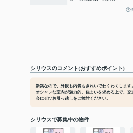
シリウスのコメント(おすすめポイント)
新築なので、外観も内装もきれいでわくわくします
オシャレな室内が魅力的。住まいを求める上で、交
会にぜひお引っ越しをご検討ください。
シリウスで募集中の物件