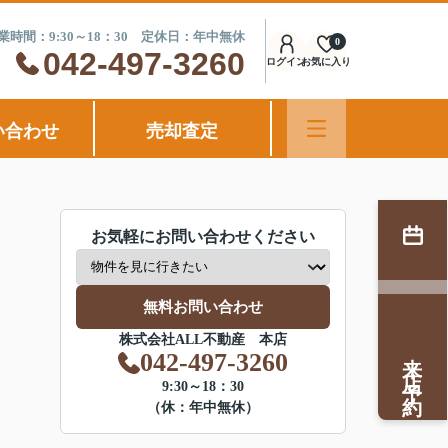
業時間：9:30～18：30 定休日：年中無休
0
042-497-3260
ログイン
お気に入り
い合わせ
売却査定
お気軽にお問い合わせください
無料お問い合わせ
株式会社ALL不動産 本店
来店予約
042-497-3260
9:30～18：30
（休：年中無休）