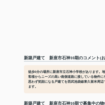
新築戸建て 新座市石神10期のコメント(
徒歩6分の場所に新座市立石神小学校があります。
客様からニーズの高い南側道路に接している物件に
思わず笑顔になる戸建てを西武池袋線東久留米周辺で見つ
ます。
新築戸建て 新座市石神10期で募集中の物