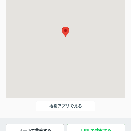
地図アプリで見る
メールで共有する
LINEで共有する