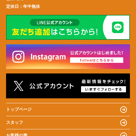
定休日：
年中無休
トップページ
スタッフ
お客様の声