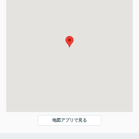
地図アプリで見る