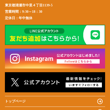
東京都清瀬市中里４丁目1139-5
営業時間：
9:30～18：30
定休日：
年中無休
トップページ