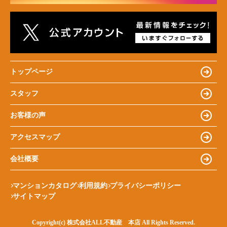
トップページ
スタッフ
お客様の声
アクセスマップ
会社概要
マンションカタログ
利用規約
プライバシーポリシー
サイトマップ
Copyright(c) 株式会社ALL不動産 本店 All Rights Reserved.