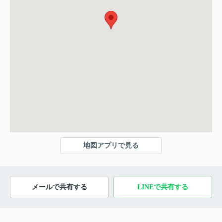
地図アプリで見る
メールで共有する
LINEで共有する