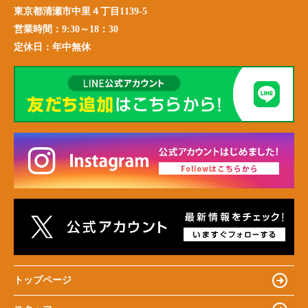
東京都清瀬市中里４丁目1139-5
営業時間：
9:30～18：30
定休日：
年中無休
トップページ