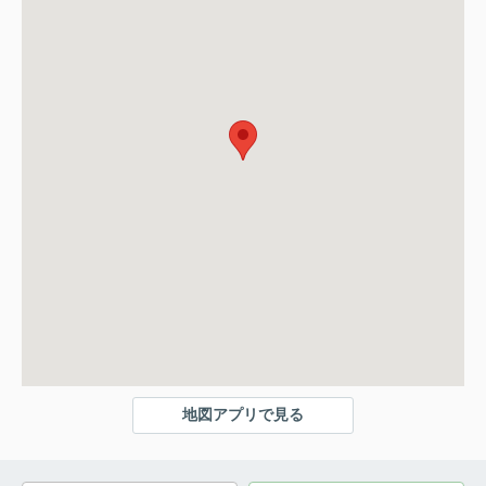
地図アプリで見る