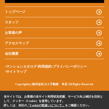
トップページ
スタッフ
お客様の声
アクセスマップ
会社概要
マンションカタログ
利用規約
プライバシーポリシー
サイトマップ
Copyright(c) 株式会社ALL不動産 本店 All Rights Reserved.
当サイトでは、お客様の当サイト利用状況把握、サービス向上検討を目的と
して、クッキー（Cookie）を使用しています。
詳しくは、当社の
「Cookieの取扱いについて」
をご確認ください。