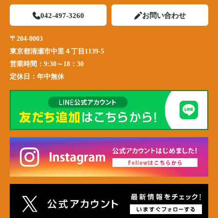
042-497-3260
お問い合わせ
〒204-0003
東京都清瀬市中里４丁目1139-5
営業時間：
9:30～18：30
定休日：
年中無休