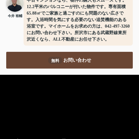
中古マンションなら、物件の購入もスムーズです。
12.2平米のバルコニーが付いた物件です。専有面積
65.88㎡でご家族と過ごすのにも問題のない広さで
今井 裕輔
す。入浴時間を気にする必要のない追焚機能のある
浴室です。マイホームをお求めの方は、042-497-3260
にお問い合わせ下さい。所沢市にある武蔵野線東所
沢近くなら、ALL不動産にお任せ下さい。
お問い合わせ
無料