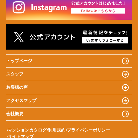
トップページ
スタッフ
お客様の声
アクセスマップ
会社概要
マンションカタログ
利用規約
プライバシーポリシー
サイトマップ