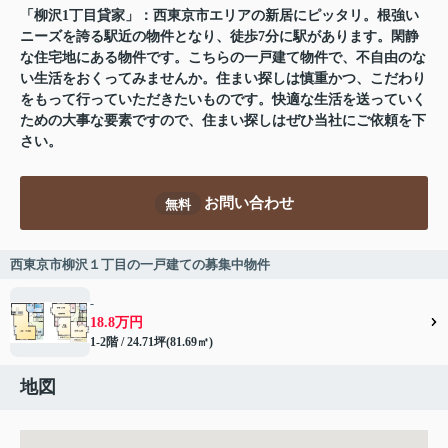
「柳沢1丁目貸家」：西東京市エリアの新居にピッタリ。根強い
ニーズを誇る駅近の物件となり、徒歩7分に駅があります。閑静
な住宅地にある物件です。こちらの一戸建て物件で、不自由のな
い生活をおくってみませんか。住まい探しは慎重かつ、こだわり
をもって行っていただきたいものです。快適な生活を送っていく
ための大事な要素ですので、住まい探しはぜひ当社にご依頼を下
さい。
お問い合わせ
無料
西東京市柳沢１丁目の一戸建ての募集中物件
-
18.8万円
1-2階 / 24.71坪(81.69㎡)
地図