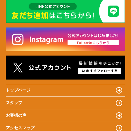
トップページ
スタッフ
お客様の声
アクセスマップ