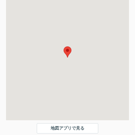
地図アプリで見る