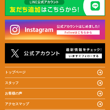
トップページ
スタッフ
お客様の声
アクセスマップ