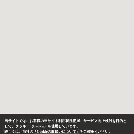
当サイトでは、お客様の当サイト利用状況把握、サービス向上検討を目的と
して、クッキー（Cookie）を使用しています。
詳しくは、当社の
「Cookieの取扱いについて」
をご確認ください。