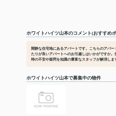
ホワイトハイツ山本のコメント(おすすめポ
閑静な住宅地にあるアパートです。こちらのアパー
たりが良いアパートへのお引越しはいかがですか。
時の不安や疑問を知識の豊富なスタッフが解消しま
ホワイトハイツ山本で募集中の物件