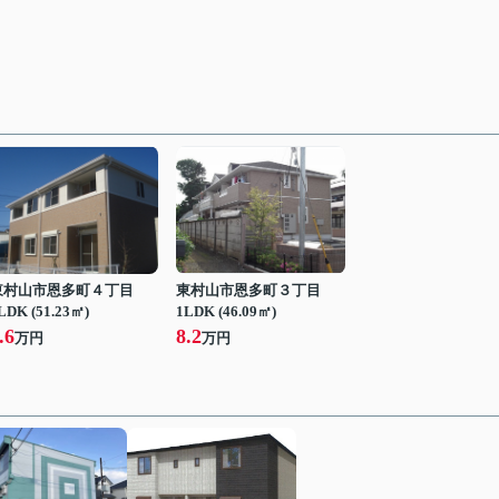
東村山市恩多町４丁目
東村山市恩多町３丁目
LDK (51.23㎡)
1LDK (46.09㎡)
.6
8.2
万円
万円