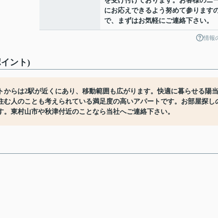
を受け付けております。お客様のニ
にお応えできるよう努めて参ります
で、まずはお気軽にご連絡下さい。
情報
イント)
トからは2駅が近くにあり、移動範囲も広がります。快適に暮らせる陽
住む人のことも考えられている満足度の高いアパートです。お部屋探し
す。東村山市や秋津付近のことなら当社へご連絡下さい。