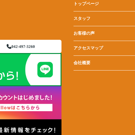
トップページ
スタッフ
お客様の声
042-497-3260
アクセスマップ
会社概要