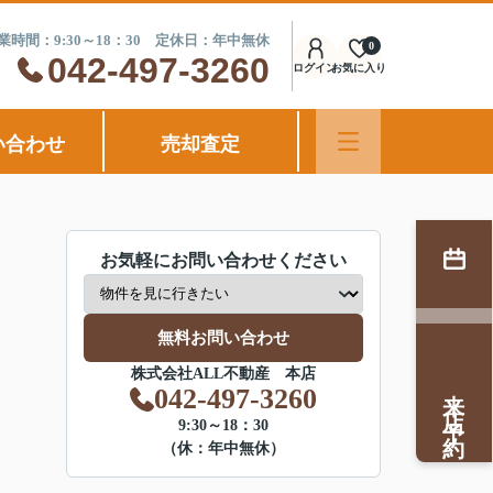
業時間：9:30～18：30 定休日：年中無休
0
042-497-3260
ログイン
お気に入り
い合わせ
売却査定
お気軽にお問い合わせください
無料お問い合わせ
株式会社ALL不動産 本店
来店予約
042-497-3260
9:30～18：30
（休：年中無休）