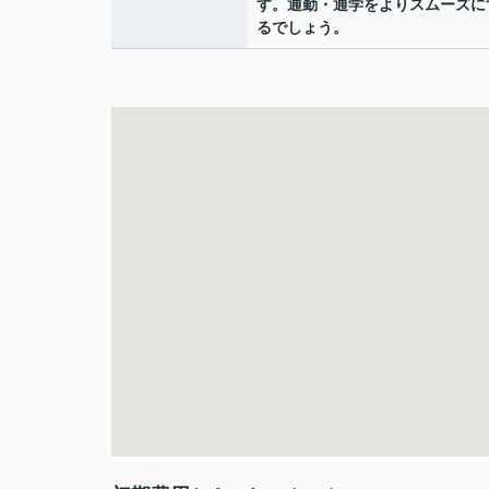
す。通勤・通学をよりスムーズに
るでしょう。