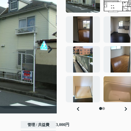
管理 / 共益費
3,000円