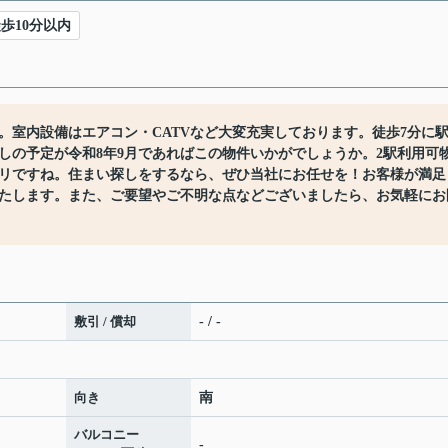
歩10分以内
。室内設備はエアコン・CATVなど大変充実しております。徒歩7分に
しの予定が令和8年9月であればこの物件いかがでしょうか。2駅利用可
リですね。住まい探しをするなら、ぜひ当社にお任せを！お客様が満足
たします。また、ご要望やご不明な点などございましたら、お気軽にお
敷引 / 償却
- / -
向き
南
バルコニー
-