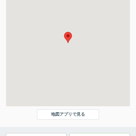
地図アプリで見る