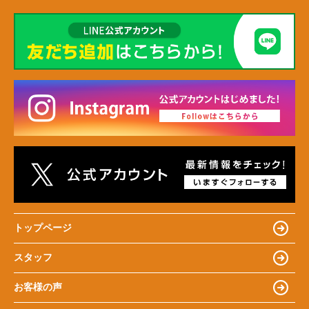
トップページ
スタッフ
お客様の声