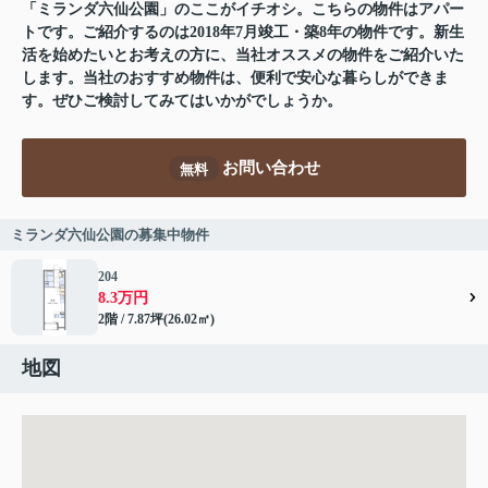
「ミランダ六仙公園」のここがイチオシ。こちらの物件はアパー
トです。ご紹介するのは2018年7月竣工・築8年の物件です。新生
活を始めたいとお考えの方に、当社オススメの物件をご紹介いた
します。当社のおすすめ物件は、便利で安心な暮らしができま
す。ぜひご検討してみてはいかがでしょうか。
お問い合わせ
無料
ミランダ六仙公園の募集中物件
204
8.3万円
2階 / 7.87坪(26.02㎡)
地図