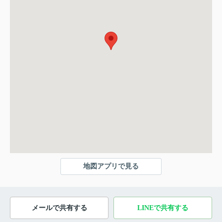
地図アプリで見る
メールで共有する
LINEで共有する