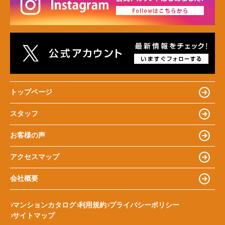
トップページ
スタッフ
お客様の声
アクセスマップ
会社概要
マンションカタログ
利用規約
プライバシーポリシー
サイトマップ