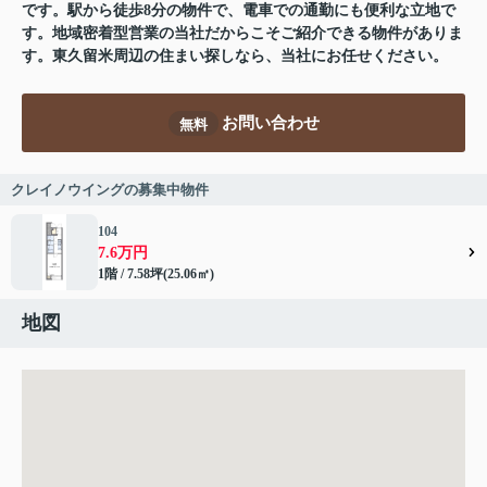
です。駅から徒歩8分の物件で、電車での通勤にも便利な立地で
す。地域密着型営業の当社だからこそご紹介できる物件がありま
す。東久留米周辺の住まい探しなら、当社にお任せください。
お問い合わせ
無料
クレイノウイングの募集中物件
104
7.6万円
1階 / 7.58坪(25.06㎡)
地図