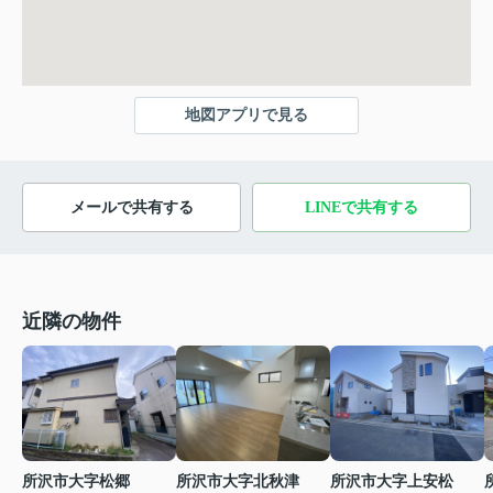
地図アプリで見る
メールで共有する
LINEで共有する
近隣の物件
所沢市大字松郷
所沢市大字北秋津
所沢市大字上安松