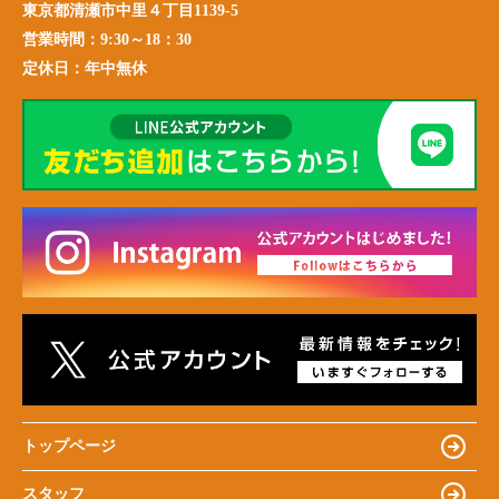
東京都清瀬市中里４丁目1139-5
営業時間：
9:30～18：30
定休日：
年中無休
トップページ
スタッフ