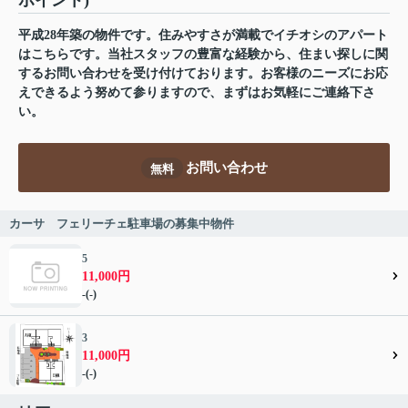
ポイント)
平成28年築の物件です。住みやすさが満載でイチオシのアパート
はこちらです。当社スタッフの豊富な経験から、住まい探しに関
するお問い合わせを受け付けております。お客様のニーズにお応
えできるよう努めて参りますので、まずはお気軽にご連絡下さ
い。
お問い合わせ
無料
カーサ フェリーチェ駐車場の募集中物件
5
11,000円
-(-)
3
11,000円
-(-)