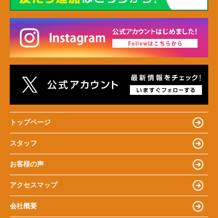
トップページ
スタッフ
お客様の声
アクセスマップ
会社概要