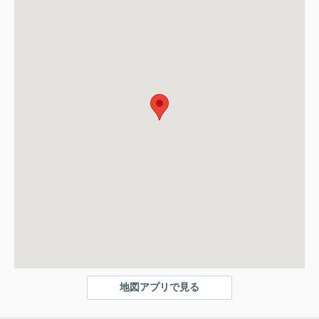
地図アプリで見る