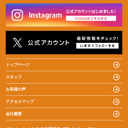
トップページ
スタッフ
お客様の声
アクセスマップ
会社概要