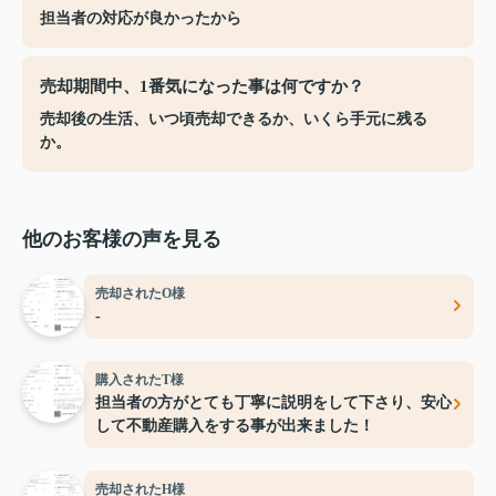
担当者の対応が良かったから
売却期間中、1番気になった事は何ですか？
売却後の生活、いつ頃売却できるか、いくら手元に残る
か。
他のお客様の声を見る
売却されたO様
-
購入されたT様
担当者の方がとても丁寧に説明をして下さり、安心
して不動産購入をする事が出来ました！
売却されたH様