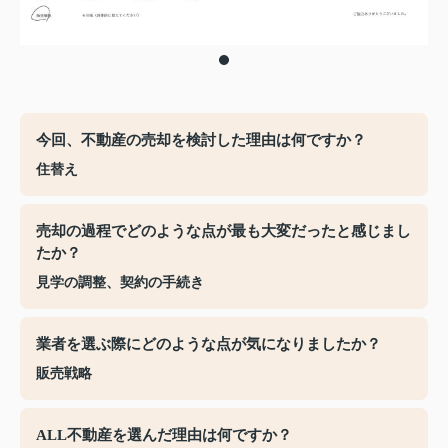
今回、不動産の売却を検討した理由は何ですか？
住替え
売却の過程でどのような点が最も大変だったと感じまし
たか？
見学の調整、契約の手続き
業者を選ぶ際にどのような点が気になりましたか？
販売戦略
ALL不動産を選んだ理由は何ですか？