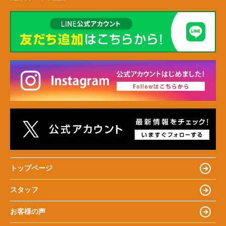
トップページ
スタッフ
お客様の声