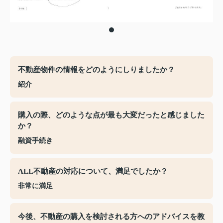
不動産物件の情報をどのようにしりましたか？
紹介
購入の際、どのような点が最も大変だったと感じました
か？
融資手続き
ALL不動産の対応について、満足でしたか？
非常に満足
今後、不動産の購入を検討される方へのアドバイスを教