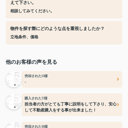
えて下さい。
相談してみてください。
物件を探す際にどのような点を重視しましたか？
立地条件、価格
他のお客様の声を見る
売却されたO様
-
購入されたT様
担当者の方がとても丁寧に説明をして下さり、安心
して不動産購入をする事が出来ました！
売却されたH様