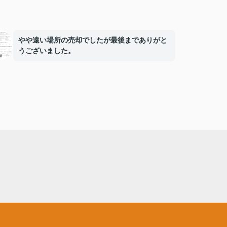
やや遠い場所の売却でしたが最後までありがと
うございました。