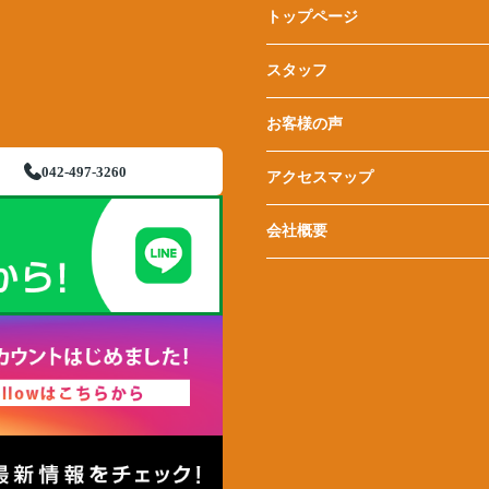
トップページ
スタッフ
お客様の声
042-497-3260
アクセスマップ
会社概要