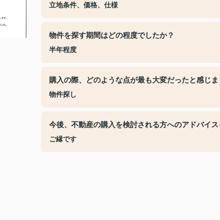
立地条件、価格、仕様
物件を探す期間はどの程度でしたか？
半年程度
購入の際、どのような点が最も大変だったと感じま
物件探し
今後、不動産の購入を検討される方へのアドバイス
ご縁です