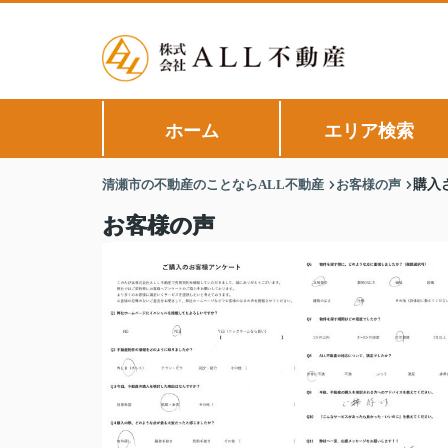
ホーム
エリア検索
清瀬市の不動産のことならALL不動産
お客様の声
購入
お客様の声