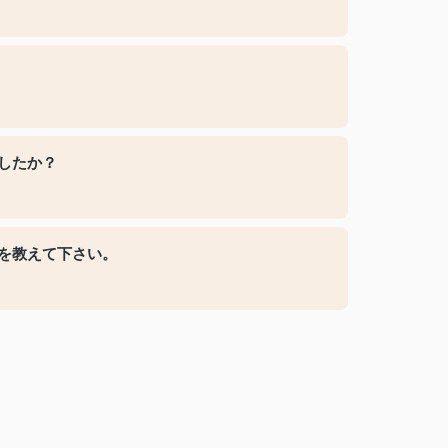
したか？
を教えて下さい。