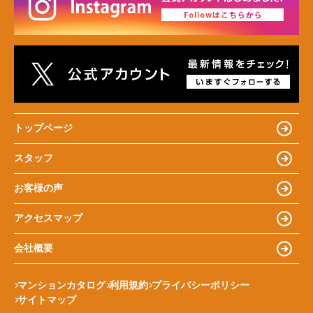
トップページ
スタッフ
お客様の声
アクセスマップ
会社概要
マンションカタログ
利用規約
プライバシーポリシー
サイトマップ