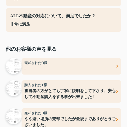
ALL不動産の対応について、満足でしたか？
非常に満足
他のお客様の声を見る
売却されたO様
-
購入されたT様
担当者の方がとても丁寧に説明をして下さり、安心
して不動産購入をする事が出来ました！
売却されたH様
やや遠い場所の売却でしたが最後までありがとうご
ざいました。