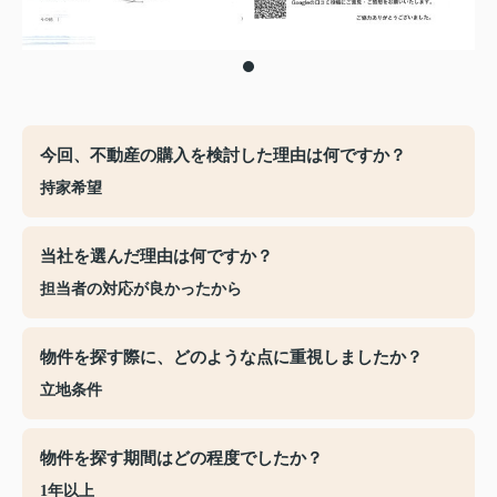
今回、不動産の購入を検討した理由は何ですか？
持家希望
当社を選んだ理由は何ですか？
担当者の対応が良かったから
物件を探す際に、どのような点に重視しましたか？
立地条件
物件を探す期間はどの程度でしたか？
1年以上