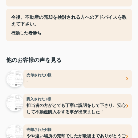
今後、不動産の売却を検討される方へのアドバイスを教
えて下さい。
行動した者勝ち
他のお客様の声を見る
売却されたO様
-
購入されたT様
担当者の方がとても丁寧に説明をして下さり、安心
して不動産購入をする事が出来ました！
売却されたH様
やや遠い場所の売却でしたが最後までありがとうご