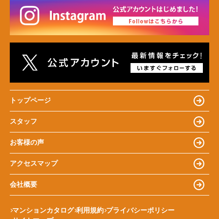
トップページ
スタッフ
お客様の声
アクセスマップ
会社概要
マンションカタログ
利用規約
プライバシーポリシー