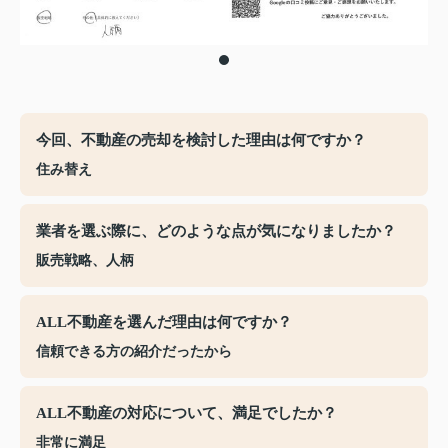
今回、不動産の売却を検討した理由は何ですか？
住み替え
業者を選ぶ際に、どのような点が気になりましたか？
販売戦略、人柄
ALL不動産を選んだ理由は何ですか？
信頼できる方の紹介だったから
ALL不動産の対応について、満足でしたか？
非常に満足