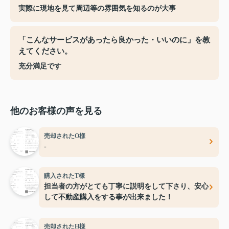
実際に現地を見て周辺等の雰囲気を知るのが大事
「こんなサービスがあったら良かった・いいのに」を教
えてください。
充分満足です
他のお客様の声を見る
売却されたO様
-
購入されたT様
担当者の方がとても丁寧に説明をして下さり、安心
して不動産購入をする事が出来ました！
売却されたH様