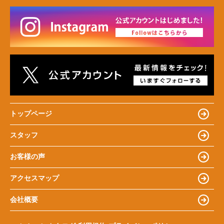
トップページ
スタッフ
お客様の声
アクセスマップ
会社概要