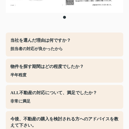
当社を選んだ理由は何ですか？
担当者の対応が良かったから
物件を探す期間はどの程度でしたか？
半年程度
ALL不動産の対応について、満足でしたか？
非常に満足
今後、不動産の購入を検討される方へのアドバイスを教
えて下さい。