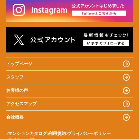
トップページ
スタッフ
お客様の声
アクセスマップ
会社概要
マンションカタログ
利用規約
プライバシーポリシー