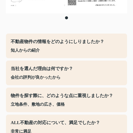
不動産物件の情報をどのようにしりましたか？
知人からの紹介
当社を選んだ理由は何ですか？
会社の評判が良かったから
物件を探す際に、どのような点に重視しましたか？
立地条件、敷地の広さ、価格
ALL不動産の対応について、満足でしたか？
非常に満足