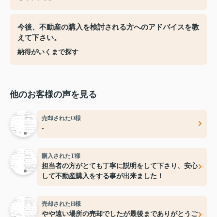
今後、不動産の購入を検討される方へのアドバイスを教
えて下さい。
納得がいくまで探す
他のお客様の声を見る
売却されたO様
-
購入されたT様
担当者の方がとても丁寧に説明をして下さり、安心
して不動産購入をする事が出来ました！
売却されたH様
やや遠い場所の売却でしたが最後までありがとうご