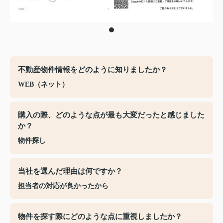
不動産物件情報をどのように知りましたか？
WEB（ネット）
購入の際、どのような点が最も大変だったと感じました
か？
物件探し
当社を選んだ理由は何ですか？
担当者の対応が良かったから
物件を探す際にどのような点に重視しましたか？