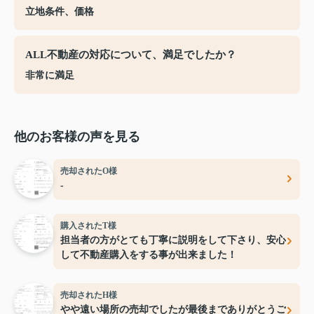
立地条件、価格
ALL不動産の対応について、満足でしたか？
非常に満足
他のお客様の声を見る
売却されたO様
-
購入されたT様
担当者の方がとても丁寧に説明をして下さり、安心
して不動産購入をする事が出来ました！
売却されたH様
やや遠い場所の売却でしたが最後までありがとうご