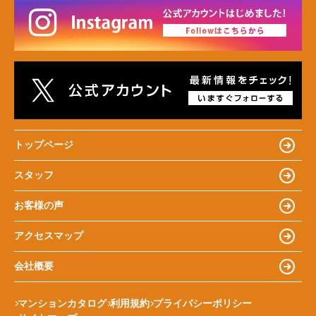
トップページ
スタッフ
お客様の声
アクセスマップ
会社概要
マンションカタログ
利用規約
プライバシーポリシー