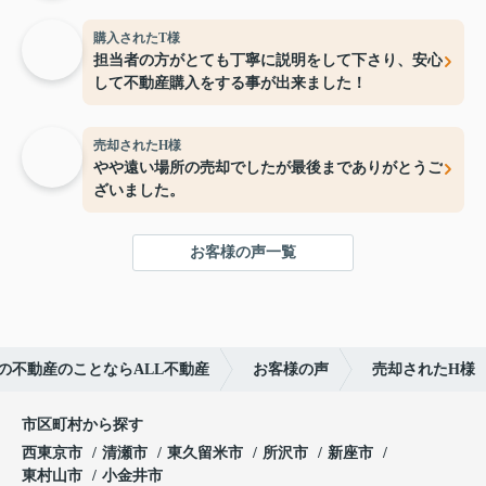
購入されたT様
担当者の方がとても丁寧に説明をして下さり、安心
して不動産購入をする事が出来ました！
売却されたH様
やや遠い場所の売却でしたが最後までありがとうご
ざいました。
お客様の声一覧
の不動産のことならALL不動産
お客様の声
売却されたH様
市区町村から探す
西東京市
清瀬市
東久留米市
所沢市
新座市
東村山市
小金井市