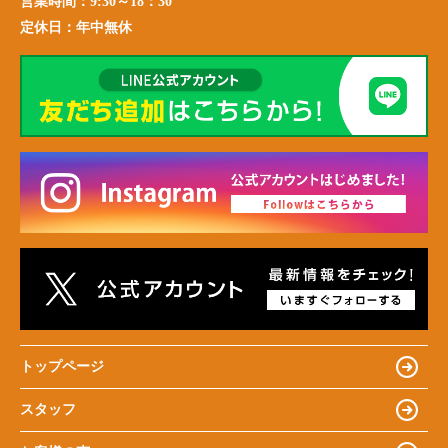
営業時間：
9:30～18：30
定休日：
年中無休
トップページ
スタッフ