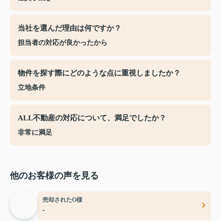
当社を選んだ理由は何ですか？
担当者の対応が良かったから
物件を探す際にどのような点に重視しましたか？
立地条件
ALL不動産の対応について、満足でしたか？
非常に満足
他のお客様の声を見る
売却されたO様
-