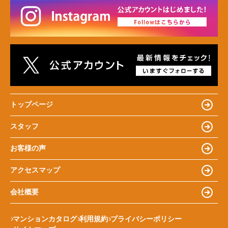
トップページ
スタッフ
お客様の声
アクセスマップ
会社概要
マンションカタログ
利用規約
プライバシーポリシー