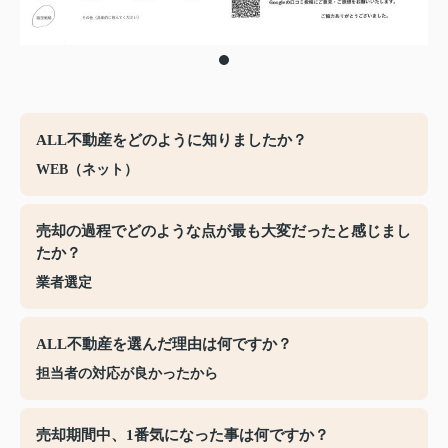
ALL不動産をどのように知りましたか？
WEB（ネット）
売却の過程でどのような点が最も大変だったと感じまし
たか？
業者選定
ALL不動産を選んだ理由は何ですか？
担当者の対応が良かったから
売却期間中、1番気になった事は何ですか？