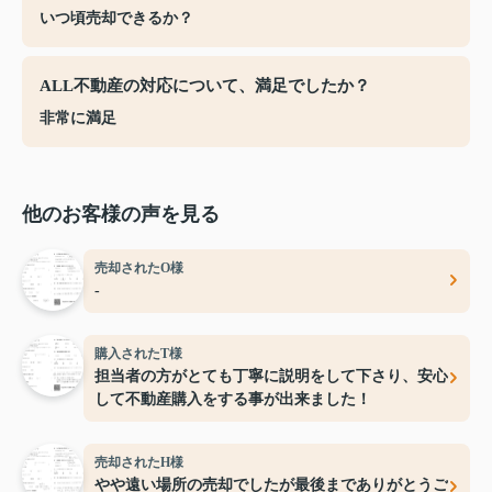
いつ頃売却できるか？
ALL不動産の対応について、満足でしたか？
非常に満足
他のお客様の声を見る
売却されたO様
-
購入されたT様
担当者の方がとても丁寧に説明をして下さり、安心
して不動産購入をする事が出来ました！
売却されたH様
やや遠い場所の売却でしたが最後までありがとうご