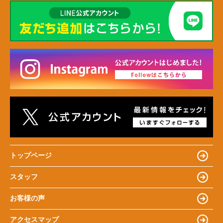
トップページ
スタッフ
お客様の声
アクセスマップ