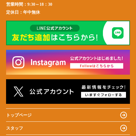
営業時間：
9:30～18：30
定休日：
年中無休
トップページ
スタッフ