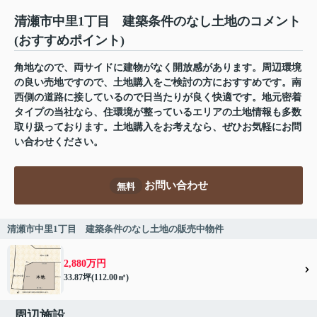
清瀬市中里1丁目 建築条件のなし土地のコメント
(おすすめポイント)
角地なので、両サイドに建物がなく開放感があります。周辺環境
の良い売地ですので、土地購入をご検討の方におすすめです。南
西側の道路に接しているので日当たりが良く快適です。地元密着
タイプの当社なら、住環境が整っているエリアの土地情報も多数
取り扱っております。土地購入をお考えなら、ぜひお気軽にお問
い合わせください。
お問い合わせ
無料
清瀬市中里1丁目 建築条件のなし土地の販売中物件
2,880万円
33.87坪(112.00㎡)
周辺施設