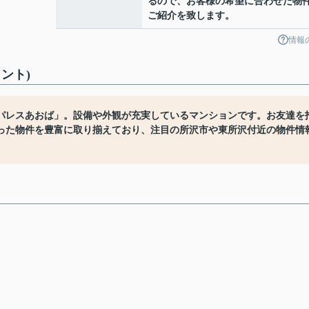
るので、お客様の希望に合わせた物
ご紹介を致します。
情報
ント)
パレスあおば」。設備や外観が充実しているマンションです。お友達を
った物件を豊富に取り揃えており、注目の所沢市や東所沢付近の物件情