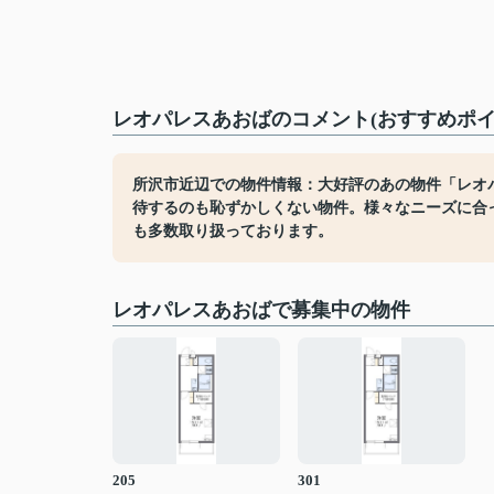
レオパレスあおばのコメント(おすすめポイ
所沢市近辺での物件情報：大好評のあの物件「レオ
待するのも恥ずかしくない物件。様々なニーズに合
も多数取り扱っております。
レオパレスあおばで募集中の物件
205
301