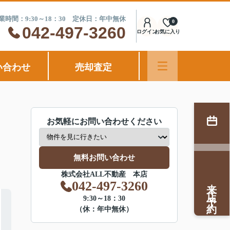
業時間：9:30～18：30 定休日：年中無休
0
042-497-3260
ログイン
お気に入り
い合わせ
売却査定
お気軽にお問い合わせください
無料お問い合わせ
株式会社ALL不動産 本店
来店予約
042-497-3260
9:30～18：30
（休：年中無休）