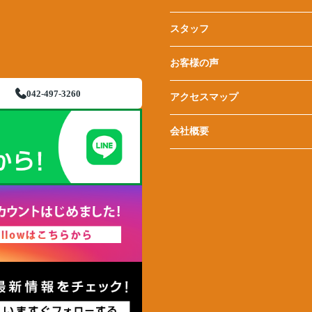
スタッフ
お客様の声
042-497-3260
アクセスマップ
会社概要