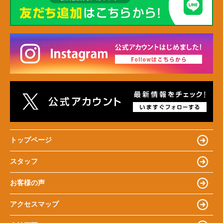
トップページ
スタッフ
お客様の声
アクセスマップ